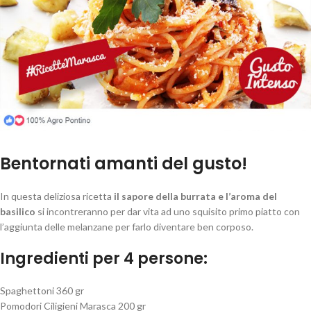
Bentornati amanti del gusto!
In questa deliziosa ricetta
il sapore della burrata e l’aroma del
basilico
si incontreranno per dar vita ad uno squisito primo piatto con
l’aggiunta delle melanzane per farlo diventare ben corposo.
Ingredienti per 4 persone:
Spaghettoni 360 gr
Pomodori Ciligieni Marasca 200 gr