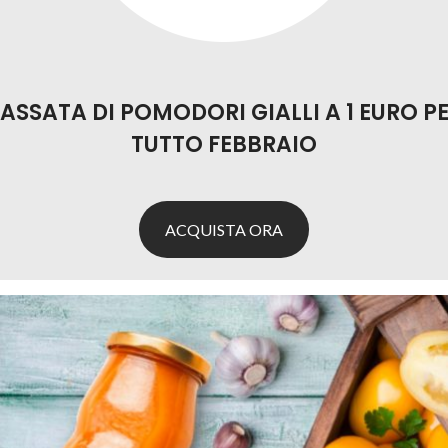
ASSATA DI POMODORI GIALLI A 1 EURO P
TUTTO FEBBRAIO
ACQUISTA ORA