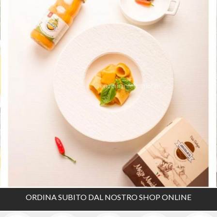
ORDINA SUBITO DAL NOSTRO SHOP ONLINE