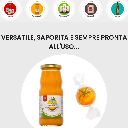
VERSATILE, SAPORITA E SEMPRE PRONTA
ALL'USO...