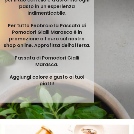
pasto in un’esperienza
indimenticabile.
Per tutto Febbraio la Passata di
Pomodori Gialli Marasca è in
promozione a 1 euro sul nostro
shop online. Approfitta dell’offerta.
Passata di Pomodori Gialli
Marasca.
Aggiungi colore e gusto ai tuoi
piatti!