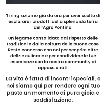
Ti ringraziamo già da ora per aver scelto di
esplorare i prodotti della splendida terra
dell’Agro Pontino.
Un legame consolidato dal rispetto delle
tradizioni e dalla coltura delle buone cose.
Resta connesso con noi per scoprire altre
delizie culinarie e per condividere le tue
esperienze con la nostra community di
appassionati.
La vita è fatta di incontri speciali, e
noi siamo qui per rendere ogni tuo
pasto un momento di pura gioia e
soddisfazione.