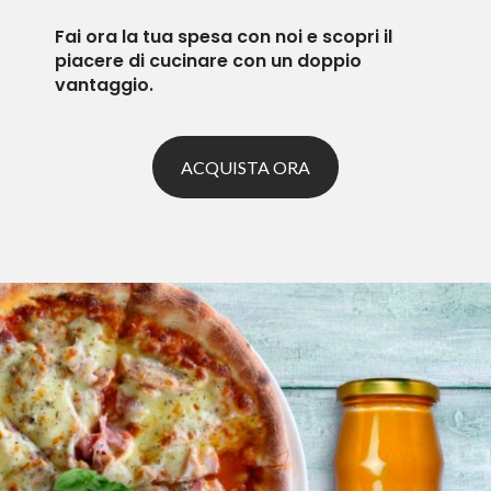
Fai ora la tua spesa con noi e scopri il
piacere di cucinare con un doppio
vantaggio.
ACQUISTA ORA