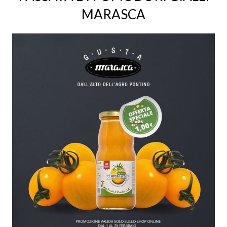
MARASCA