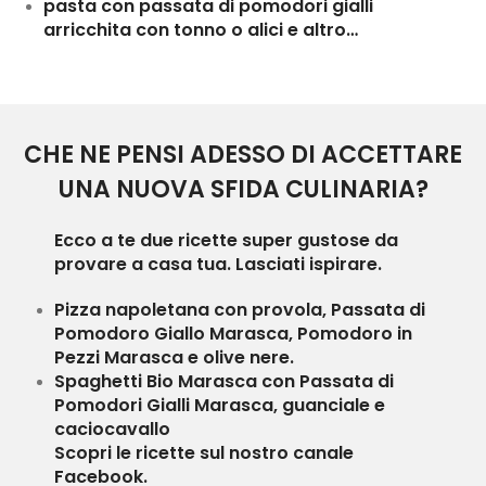
pasta con passata di pomodori gialli
arricchita con tonno o alici e altro…
CHE NE PENSI ADESSO DI ACCETTARE
UNA NUOVA SFIDA CULINARIA?
Ecco a te due ricette super gustose da
provare a casa tua. Lasciati ispirare.
Pizza napoletana con provola, Passata di
Pomodoro Giallo Marasca, Pomodoro in
Pezzi Marasca e olive nere.
Spaghetti Bio Marasca con Passata di
Pomodori Gialli Marasca, guanciale e
caciocavallo
Scopri le ricette sul nostro canale
Facebook.