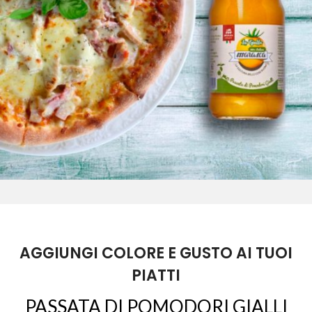
AGGIUNGI COLORE E GUSTO AI TUOI
PIATTI
PASSATA DI POMODORI GIALLI