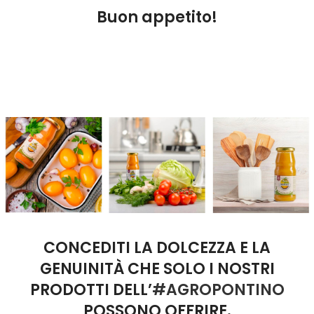
Buon appetito!
CONCEDITI LA DOLCEZZA E LA
GENUINITÀ CHE SOLO I NOSTRI
PRODOTTI DELL’
#AGROPONTINO
POSSONO OFFRIRE.