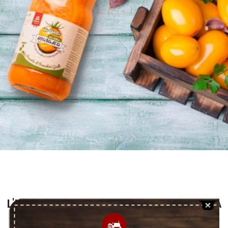
L'INGREDIENTE CHE MANCA NELLA TUA
DISPENSA