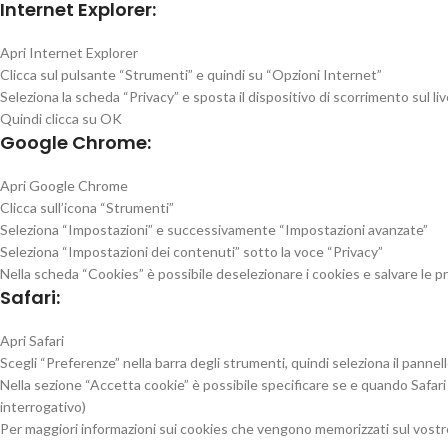
Internet Explorer:
Apri Internet Explorer
Clicca sul pulsante “Strumenti” e quindi su “Opzioni Internet”
Seleziona la scheda “Privacy” e sposta il dispositivo di scorrimento sul live
Quindi clicca su OK
Google Chrome:
Apri Google Chrome
Clicca sull’icona “Strumenti”
Seleziona “Impostazioni” e successivamente “Impostazioni avanzate”
Seleziona “Impostazioni dei contenuti” sotto la voce “Privacy”
Nella scheda “Cookies” è possibile deselezionare i cookies e salvare le 
Safari:
Apri Safari
Scegli “Preferenze” nella barra degli strumenti, quindi seleziona il pannel
Nella sezione “Accetta cookie” è possibile specificare se e quando Safari 
interrogativo)
Per maggiori informazioni sui cookies che vengono memorizzati sul vostr